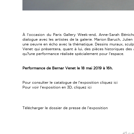
À l'occasion du Paris Gallery Week-end, Anne-Sarah Bénicho
dialogue avec les artistes de la galerie. Marion Baruch, Julie
une oeuvre en écho avec la thématique. Dessins muraux, sculpt
Venet qui présentera, quant à lui, des pièces historiques de
qu?une performance réalisée spécialement pour l'espace.
Performance de Bernar Venet le 18 mai 2019 à 16h.
Pour consulter le catalogue de l'exposition cliquez
ici
Pour voir l'exposition en 3D, cliquez
ici
Télécharger le dossier de presse de l'exposition
45 rue