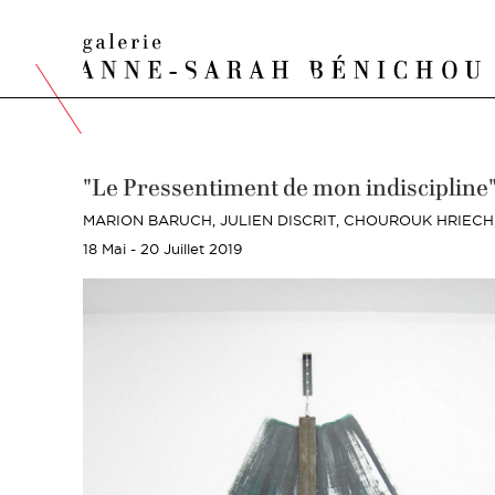
"Le Pressentiment de mon indiscipline
MARION BARUCH,
JULIEN DISCRIT,
CHOUROUK HRIECH
18 Mai - 20 Juillet 2019