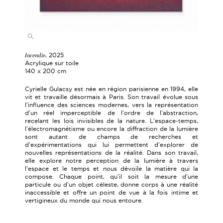
Incendie
, 2025
Acrylique sur toile
140 x 200 cm
Cyrielle Gulacsy est née en région parisienne en 1994, elle
vit et travaille désormais à Paris. Son travail évolue sous
l'influence des sciences modernes, vers la représentation
d'un réel imperceptible de l'ordre de l'abstraction,
recelant les lois invisibles de la nature. L'espace-temps,
l'électromagnétisme ou encore la diffraction de la lumière
sont autant de champs de recherches et
d'expérimentations qui lui permettent d'explorer de
nouvelles représentations de la réalité. Dans son travail,
elle explore notre perception de la lumière à travers
l'espace et le temps et nous dévoile la matière qui la
compose. Chaque point, qu'il soit la mesure d'une
particule ou d'un objet céleste, donne corps à une réalité
inaccessible et offre un point de vue à la fois intime et
vertigineux du monde qui nous entoure.