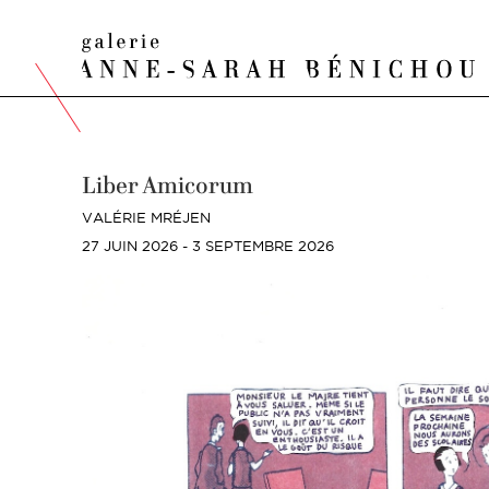
Liber Amicorum
VALÉRIE MRÉJEN
27 JUIN 2026 - 3 SEPTEMBRE 2026