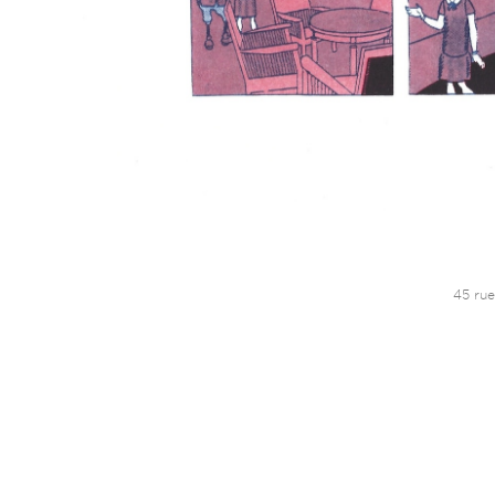
45 rue