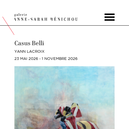
Toggle
navigat
Casus Belli
YANN LACROIX
23 MAI 2026 - 1 NOVEMBRE 2026