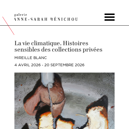
Toggle
navigat
La vie climatique. Histoires
sensibles des collections privées
MIREILLE BLANC
4 AVRIL 2026 - 20 SEPTEMBRE 2026