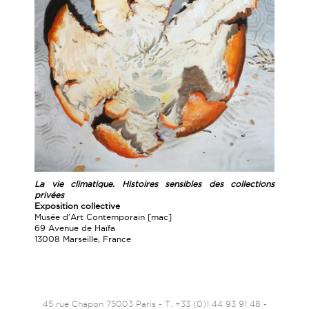
La vie climatique.
Histoires sensibles des collections
privées
Exposition collective
Musée d'Art Contemporain [mac]
69 Avenue de Haïfa
13008 Marseille, France
45 rue Chapon 75003 Paris - T. +33 (0)1 44 93 91 48 -