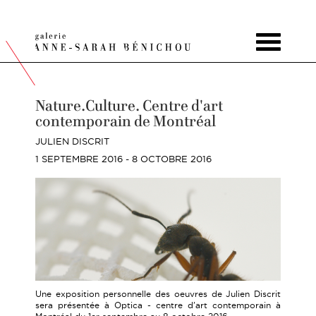
Toggle
navigat
Nature.Culture. Centre d'art
contemporain de Montréal
JULIEN DISCRIT
1 SEPTEMBRE 2016 - 8 OCTOBRE 2016
Une exposition personnelle des oeuvres de Julien Discrit
sera présentée à Optica - centre d'art contemporain à